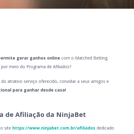
permite gerar ganhos online
com o Matched Betting.
o por meio do Programa de Afiliados?
 do atrativo serviço oferecido, convidar a seus amigos e
ional para ganhar desde casa!
de Afiliação da NinjaBet
 o site
https://www.ninjabet.com.br/afiliados
dedicado