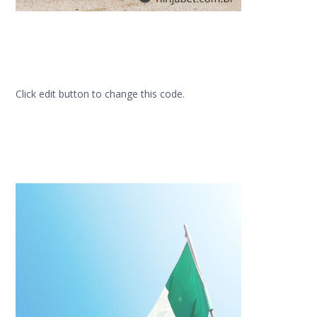
Click edit button to change this code.