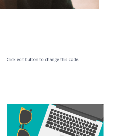
Click edit button to change this code.