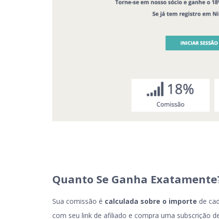
Quanto Se Ganha Exatamente
Sua comissão é
calculada sobre o importe
de cad
com seu link de afiliado e compra uma subscrição 