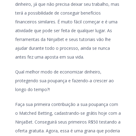
dinheiro, já que não precisa deixar seu trabalho, mas
terá a possibilidade de conseguir benefícios
financeiros similares. É muito fácil começar e é uma
atividade que pode ser feita de qualquer lugar. As
ferramentas da NinjaBet e seus tutoriais vão lhe
ajudar durante todo o processo, ainda se nunca
antes fez uma aposta em sua vida.
Qual melhor modo de economizar dinheiro,
protegendo sua poupança e fazendo-a crescer ao
longo do tempo?!
Faça sua primeira contribuição a sua poupança com
o Matched Betting, cadastrando-se grátis hoje com a
NinjaBet. Conseguirá seus primeiros R$50 testando a
oferta gratuita. Agora, essa é uma grana que poderia