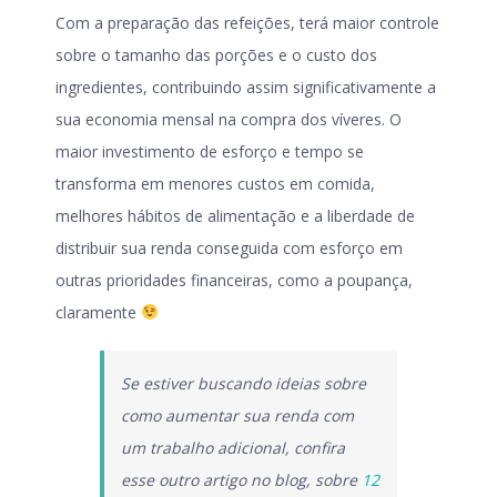
Com a preparação das refeições, terá maior controle
sobre o tamanho das porções e o custo dos
ingredientes, contribuindo assim significativamente a
sua economia mensal na compra dos víveres. O
maior investimento de esforço e tempo se
transforma em menores custos em comida,
melhores hábitos de alimentação e a liberdade de
distribuir sua renda conseguida com esforço em
outras prioridades financeiras, como a poupança,
claramente
Se estiver buscando ideias sobre
como aumentar sua renda com
um trabalho adicional, confira
esse outro artigo no blog, sobre
12