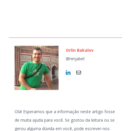
Orlin Bakalov
@ninjabet
Olá! Esperamos que a informação neste artigo fosse
de muita ajuda para você. Se gostou da leitura ou se
gerou alguma dúvida em você, pode escrever-nos