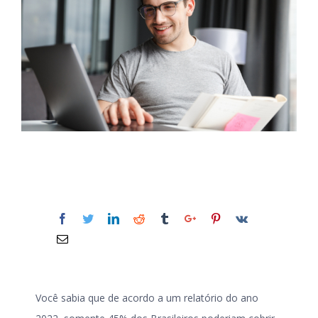
Você sabia que de acordo a um relatório do ano