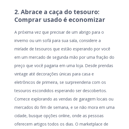
2. Abrace a caça do tesouro:
Comprar usado é economizar
A próxima vez que precisar de um abrigo para o
inverno ou um sofá para sua sala, considere a
miríade de tesouros que estão esperando por você
em um mercado de segunda mão por uma fração do
preço que você pagaria em uma loja. Desde prendas
vintage até decorações únicas para casa e
eletrônicos de primeira, se surpreenderia com os
tesouros escondidos esperando ser descobertos.
Comece explorando as vendas de garagem locais ou
mercados do fim de semana, e se não mora em uma
cidade, busque opções online, onde as pessoas
oferecem artigos todos os dias. O marketplace de