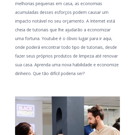
melhorias pequenas em casa, as economias
acumuladas desses esforços podem causar um
impacto notável no seu orçamento. A Internet está
cheia de tutoriais que lhe ajudarão a economizar
uma fortuna. Youtube é o óbvio lugar para ir aqui,
onde poderá encontrar todo tipo de tutoriais, desde
fazer seus próprios produtos de limpeza até renovar
sua casa. Aprenda uma nova habilidade e economize
dinheiro. Que tão difícil poderia ser?