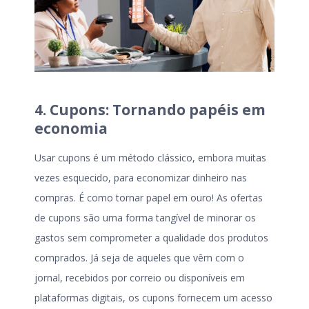
4. Cupons: Tornando papéis em
economia
Usar cupons é um método clássico, embora muitas
vezes esquecido, para economizar dinheiro nas
compras. É como tornar papel em ouro! As ofertas
de cupons são uma forma tangível de minorar os
gastos sem comprometer a qualidade dos produtos
comprados. Já seja de aqueles que vêm com o
jornal, recebidos por correio ou disponíveis em
plataformas digitais, os cupons fornecem um acesso