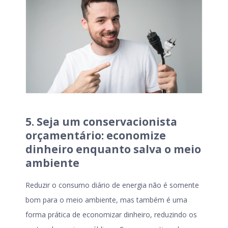
5. Seja um conservacionista
orçamentário: economize
dinheiro enquanto salva o meio
ambiente
Reduzir o consumo diário de energia não é somente
bom para o meio ambiente, mas também é uma
forma prática de economizar dinheiro, reduzindo os