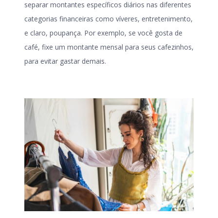
separar montantes específicos diários nas diferentes
categorias financeiras como víveres, entretenimento,
e claro, poupança. Por exemplo, se você gosta de
café, fixe um montante mensal para seus cafezinhos,
para evitar gastar demais.