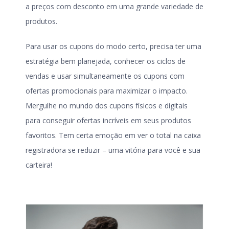
a preços com desconto em uma grande variedade de
produtos.
Para usar os cupons do modo certo, precisa ter uma
estratégia bem planejada, conhecer os ciclos de
vendas e usar simultaneamente os cupons com
ofertas promocionais para maximizar o impacto.
Mergulhe no mundo dos cupons físicos e digitais
para conseguir ofertas incríveis em seus produtos
favoritos. Tem certa emoção em ver o total na caixa
registradora se reduzir – uma vitória para você e sua
carteira!