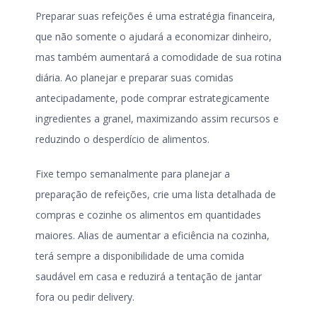
Preparar suas refeições é uma estratégia financeira,
que não somente o ajudará a economizar dinheiro,
mas também aumentará a comodidade de sua rotina
diária. Ao planejar e preparar suas comidas
antecipadamente, pode comprar estrategicamente
ingredientes a granel, maximizando assim recursos e
reduzindo o desperdício de alimentos.
Fixe tempo semanalmente para planejar a
preparação de refeições, crie uma lista detalhada de
compras e cozinhe os alimentos em quantidades
maiores. Alias de aumentar a eficiência na cozinha,
terá sempre a disponibilidade de uma comida
saudável em casa e reduzirá a tentação de jantar
fora ou pedir delivery.