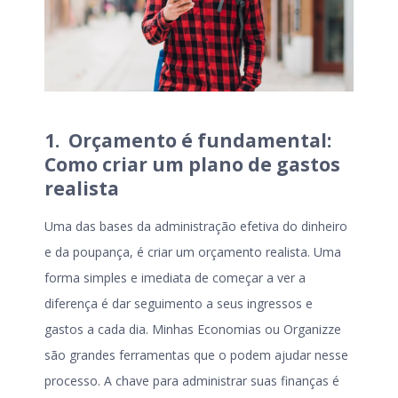
1. Orçamento é fundamental:
Como criar um plano de gastos
realista
Uma das bases da administração efetiva do dinheiro
e da poupança, é criar um orçamento realista. Uma
forma simples e imediata de começar a ver a
diferença é dar seguimento a seus ingressos e
gastos a cada dia. Minhas Economias ou Organizze
são grandes ferramentas que o podem ajudar nesse
processo. A chave para administrar suas finanças é