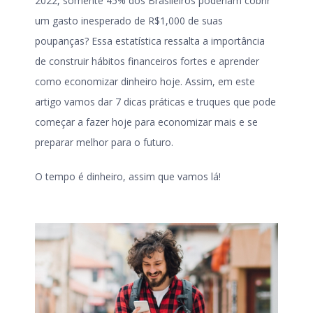
2022, somente 45% dos Brasileiros poderiam cobrir
um gasto inesperado de R$1,000 de suas
poupanças? Essa estatística ressalta a importância
de construir hábitos financeiros fortes e aprender
como economizar dinheiro hoje. Assim, em este
artigo vamos dar 7 dicas práticas e truques que pode
começar a fazer hoje para economizar mais e se
preparar melhor para o futuro.
O tempo é dinheiro, assim que vamos lá!