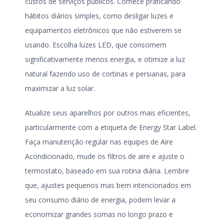
custos de serviços públicos. Comece praticando
hábitos diários simples, como desligar luzes e
equipamentos eletrônicos que não estiverem se
usando. Escolha luzes LED, que consomem
significativamente menos energia, e otimize a luz
natural fazendo uso de cortinas e persianas, para
maximizar a luz solar.
Atualize seus aparelhos por outros mais eficientes,
particularmente com a etiqueta de Energy Star Label.
Faça manutenção regular nas equipes de Aire
Acondicionado, mude os filtros de aire e ajuste o
termostato, baseado em sua rotina diária.
Lembre
que, ajustes pequenos mas bem intencionados em
seu consumo diário de energia, podem levar a
economizar grandes somas no longo prazo e