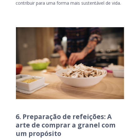
contribuir para uma forma mais sustentável de vida.
6. Preparação de refeições: A
arte de comprar a granel com
um propósito