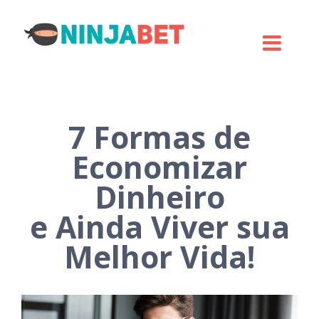
7 Formas de
Economizar
Dinheiro
e Ainda Viver sua
Melhor Vida!