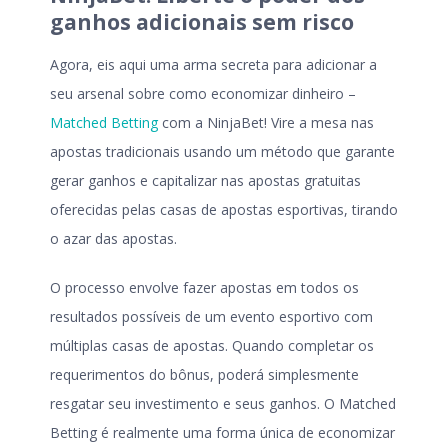
ganhos adicionais sem risco
Agora, eis aqui uma arma secreta para adicionar a
seu arsenal sobre como economizar dinheiro –
Matched Betting
com a NinjaBet! Vire a mesa nas
apostas tradicionais usando um método que garante
gerar ganhos e capitalizar nas apostas gratuitas
oferecidas pelas casas de apostas esportivas, tirando
o azar das apostas.
O processo envolve fazer apostas em todos os
resultados possíveis de um evento esportivo com
múltiplas casas de apostas. Quando completar os
requerimentos do bônus, poderá simplesmente
resgatar seu investimento e seus ganhos. O Matched
Betting é realmente uma forma única de economizar