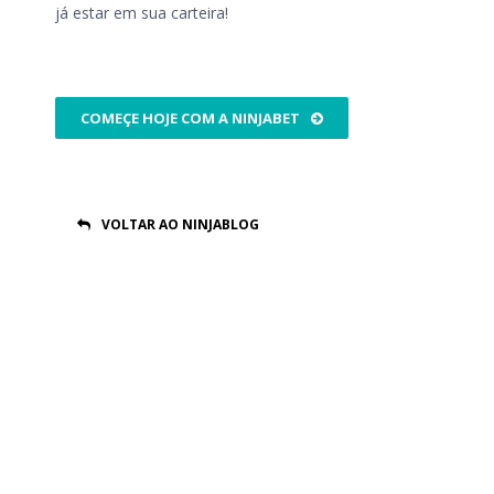
já estar em sua carteira!
COMEÇE HOJE COM A NINJABET
VOLTAR AO NINJABLOG