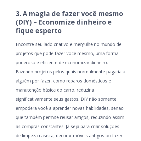
3. A magia de fazer você mesmo
(DIY) – Economize dinheiro e
fique esperto
Encontre seu lado criativo e mergulhe no mundo de
projetos que pode fazer você mesmo, uma forma
poderosa e eficiente de economizar dinheiro.
Fazendo projetos pelos quais normalmente pagaria a
alguém por fazer, como reparos domésticos e
manutenção básica do carro, reduziria
significativamente seus gastos. DIY não somente
empodera você a aprender novas habilidades, senão
que também permite reusar artigos, reduzindo assim
as compras constantes. Já seja para criar soluções
de limpeza caseira, decorar móveis antigos ou fazer