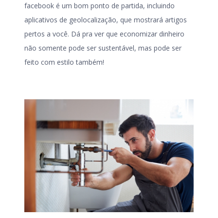
facebook é um bom ponto de partida, incluindo
aplicativos de geolocalização, que mostrará artigos
pertos a você. Dá pra ver que economizar dinheiro
não somente pode ser sustentável, mas pode ser
feito com estilo também!