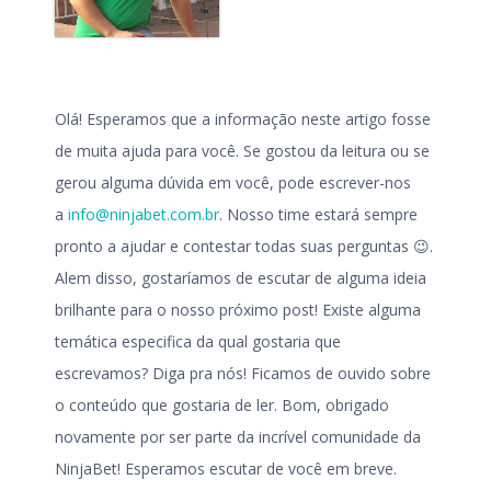
Olá! Esperamos que a informação neste artigo fosse
de muita ajuda para você. Se gostou da leitura ou se
gerou alguma dúvida em você, pode escrever-nos
a
info@ninjabet.com.br
. Nosso time estará sempre
pronto a ajudar e contestar todas suas perguntas 😉.
Alem disso, gostaríamos de escutar de alguma ideia
brilhante para o nosso próximo post! Existe alguma
temática especifica da qual gostaria que
escrevamos? Diga pra nós! Ficamos de ouvido sobre
o conteúdo que gostaria de ler. Bom, obrigado
novamente por ser parte da incrível comunidade da
NinjaBet! Esperamos escutar de você em breve.