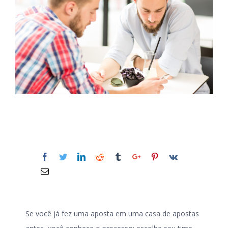
Se você já fez uma aposta em uma casa de apostas