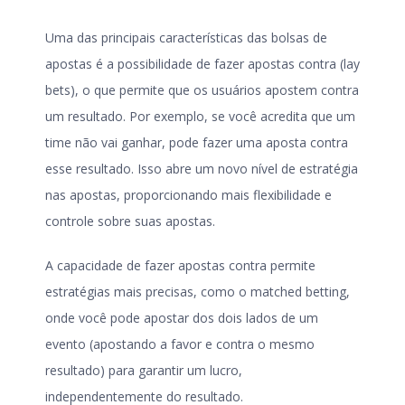
Uma das principais características das bolsas de
apostas
é a possibilidade de fazer apostas contra (lay
bets), o que permite que os usuários apostem contra
um resultado. Por exemplo, se você acredita que um
time não vai ganhar, pode fazer uma aposta contra
esse resultado. Isso abre um novo nível de estratégia
nas apostas, proporcionando mais flexibilidade e
controle sobre suas apostas.
A capacidade de fazer apostas contra permite
estratégias mais precisas, como o matched betting,
onde você pode apostar dos dois lados de um
evento (apostando a favor e contra o mesmo
resultado) para garantir um lucro,
independentemente do resultado.