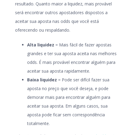
resultado. Quanto maior a liquidez, mais provável
será encontrar outros apostadores dispostos a
aceitar sua aposta nas odds que você está
oferecendo ou respaldando.
Alta liquidez
= Mais fácil de fazer apostas
grandes e ter sua aposta aceita nas melhores
odds. É mais provável encontrar alguém para
aceitar sua aposta rapidamente.
Baixa liquidez
= Pode ser difícil fazer sua
aposta no preço que você deseja, e pode
demorar mais para encontrar alguém para
aceitar sua aposta. Em alguns casos, sua
aposta pode ficar sem correspondência
totalmente.