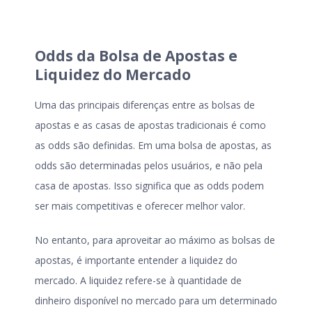
Odds da Bolsa de Apostas e
Liquidez do Mercado
Uma das principais diferenças entre as
bolsas de
apostas e as casas de apostas tradicionais é como
as odds são definidas. Em uma bolsa de apostas, as
odds são determinadas pelos usuários, e não pela
casa de apostas. Isso significa que as odds podem
ser mais competitivas e oferecer melhor valor.
No entanto, para aproveitar ao máximo as bolsas de
apostas, é importante entender a liquidez do
mercado. A liquidez refere-se à quantidade de
dinheiro disponível no mercado para um determinado