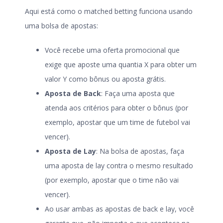
Aqui está como o matched betting funciona usando
uma
bolsa de apostas
:
Você recebe uma oferta promocional que
exige que aposte uma quantia X para obter um
valor Y como bônus ou aposta grátis.
Aposta de Back
: Faça uma aposta que
atenda aos critérios para obter o bônus (por
exemplo, apostar que um time de futebol vai
vencer).
Aposta de Lay
: Na
bolsa de apostas
, faça
uma aposta de lay contra o mesmo resultado
(por exemplo, apostar que o time não vai
vencer).
Ao usar ambas as apostas de back e lay, você