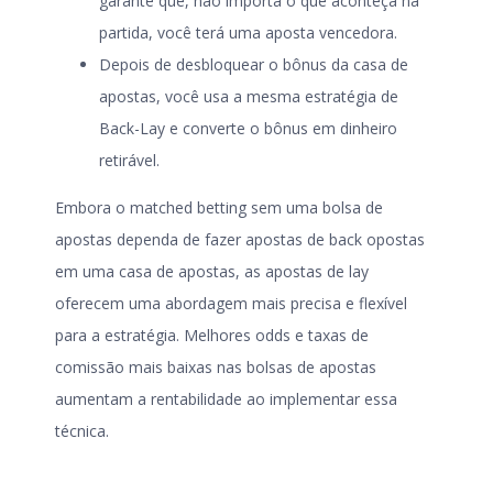
garante que, não importa o que aconteça na
partida, você terá uma aposta vencedora.
Depois de desbloquear o bônus da casa de
apostas, você usa a mesma estratégia de
Back-Lay e converte o bônus em dinheiro
retirável.
Embora o matched betting sem uma
bolsa de
apostas
dependa de fazer apostas de back opostas
em uma casa de apostas, as apostas de lay
oferecem uma abordagem mais precisa e flexível
para a estratégia. Melhores odds e taxas de
comissão mais baixas nas
bolsas de apostas
aumentam a rentabilidade ao implementar essa
técnica.