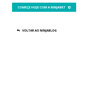
COMEÇE HOJE COM A NINJABET
VOLTAR AO NINJABLOG