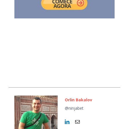
Orlin Bakalov
@ninjabet