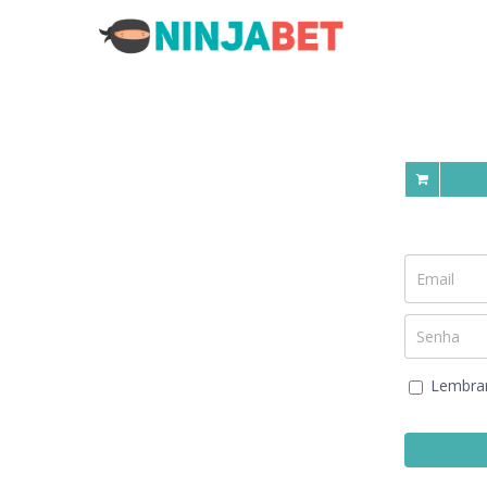
Lembra