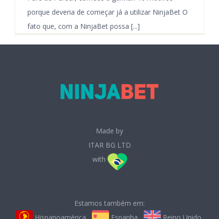
porque deveria de começar já a utilizar NinjaBet O
fato que, com a NinjaBet possa [...]
Made by
ITAR BG LTD
with
Estamos também em:
Hispanoamérica
Espanha
Reino Unido