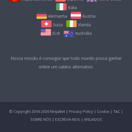
Itália
Alemanha
Áustria
Suiza
Irlanda
EUA
Austrália
Nossa missão é conseguir que todo mundo possa ganhar
online um salário alternativo.
© Copyright 2016-2026 NinjaBet |
Privacy Policy
|
Cookie
|
T&C
|
SOBRE NÓS
|
ESCREVA-NOS
|
AFILIADOS