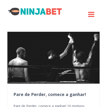
Pare de Perder, comece a ganhar!
Pare de Perder, comece a ganhar! 10 motivos