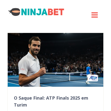
O Saque Final: ATP Finals 2025 em
Turim