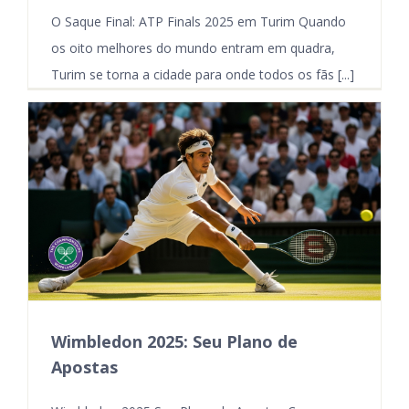
O Saque Final: ATP Finals 2025 em Turim Quando
os oito melhores do mundo entram em quadra,
Turim se torna a cidade para onde todos os fãs [...]
Wimbledon 2025: Seu Plano de
Apostas