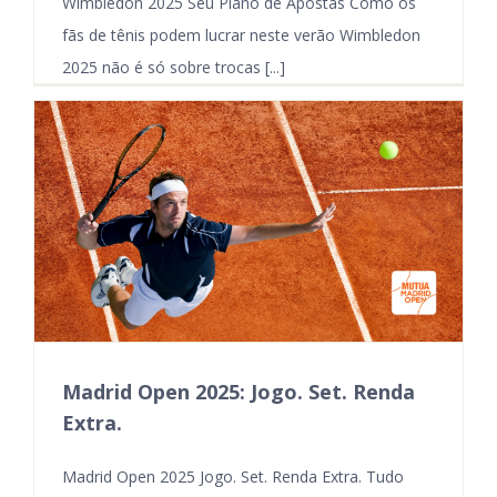
Wimbledon 2025 Seu Plano de Apostas Como os
fãs de tênis podem lucrar neste verão Wimbledon
2025 não é só sobre trocas [...]
Madrid Open 2025: Jogo. Set. Renda
Extra.
Madrid Open 2025 Jogo. Set. Renda Extra. Tudo