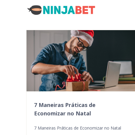
7 Maneiras Práticas de
Economizar no Natal
7 Maneiras Práticas de Economizar no Natal