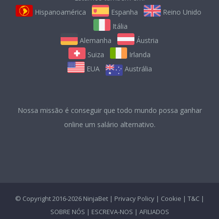
Hispanoamérica
Espanha
Reino Unido
Itália
Alemanha
Áustria
Suiza
Irlanda
EUA
Austrália
Nossa missão é conseguir que todo mundo possa ganhar
online um salário alternativo.
© Copyright 2016-2026 NinjaBet |
Privacy Policy
|
Cookie
|
T&C
|
SOBRE NÓS
|
ESCREVA-NOS
|
AFILIADOS